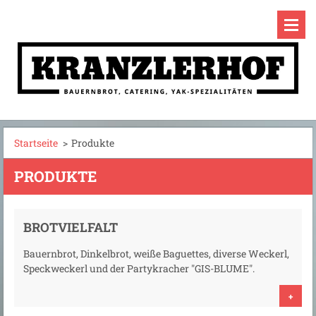
Startseite
>
Produkte
PRODUKTE
BROTVIELFALT
Bauernbrot, Dinkelbrot, weiße Baguettes, diverse Weckerl,
Speckweckerl und der Partykracher "GIS-BLUME".
+