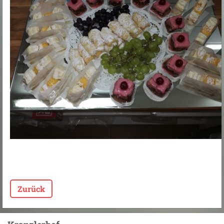
Zurück