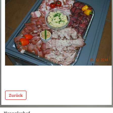
Zurück