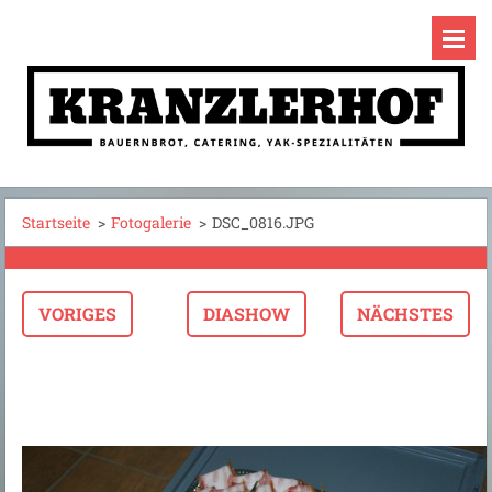
Startseite
>
Fotogalerie
>
DSC_0816.JPG
VORIGES
DIASHOW
NÄCHSTES