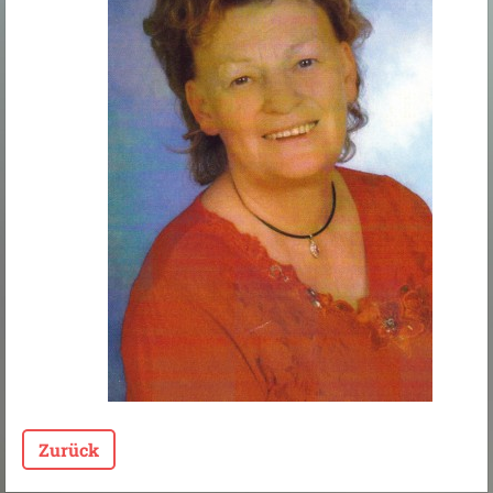
Zurück